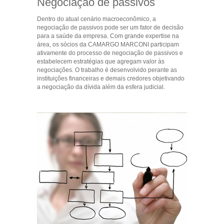
Negociação de passivos
Dentro do atual cenário macroeconômico, a
negociação de passivos pode ser um fator de decisão
para a saúde da empresa. Com grande expertise na
área, os sócios da CAMARGO MARCONI participam
ativamente do processo de negociação de passivos e
estabelecem estratégias que agregam valor às
negociações. O trabalho é desenvolvido perante as
instituições financeiras e demais credores objetivando
a negociação da dívida além da esfera judicial.