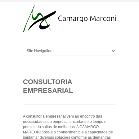
CONSULTORIA
EMPRESARIAL
A consultoria empresarial vem ao encontro das
necessidades da empresa, encurtando o tempo e
permitindo saltos de melhorias. A CAMARGO
MARCONI possui o conhecimento e a capacidade de
implantar diversas soluções conforme as demandas